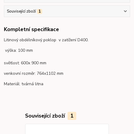
Související zboží
1
Kompletní specifikace
Litinový obdélníkový poklop v zatížení D400.
výška: 100 mm
světlost: 600x 900 mm
venkovní rozměr: 764x1102 mm
Materiál: tvárná litna
Související zboží
1