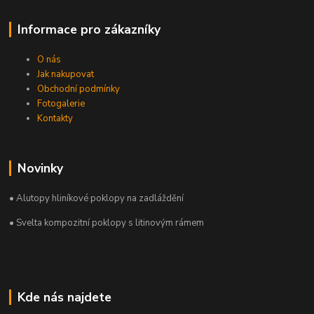
Informace pro zákazníky
O nás
Jak nakupovat
Obchodní podmínky
Fotogalerie
Kontakty
Novinky
• Alutopy hliníkové poklopy na zadláždění
• Svelta kompozitní poklopy s litinovým rámem
Kde nás najdete