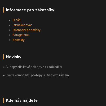
Informace pro zákazníky
O nás
Jak nakupovat
Obchodní podmínky
Fotogalerie
Kontakty
Novinky
• Alutopy hliníkové poklopy na zadláždění
• Svelta kompozitní poklopy s litinovým rámem
Kde nás najdete