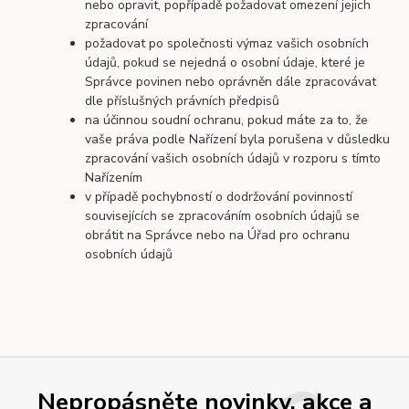
nebo opravit, popřípadě požadovat omezení jejich
zpracování
požadovat po společnosti výmaz vašich osobních
údajů, pokud se nejedná o osobní údaje, které je
Správce povinen nebo oprávněn dále zpracovávat
dle příslušných právních předpisů
na účinnou soudní ochranu, pokud máte za to, že
vaše práva podle Nařízení byla porušena v důsledku
zpracování vašich osobních údajů v rozporu s tímto
Nařízením
v případě pochybností o dodržování povinností
souvisejících se zpracováním osobních údajů se
obrátit na Správce nebo na Úřad pro ochranu
osobních údajů
Nepropásněte novinky, akce a